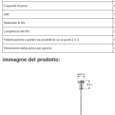
Capacità di peso
Altri
Materiale di filo
Lunghezza del filo
Fabbricazione a partire da prodotti di cui ai punti 2 e 3
Dimensioni della pinza per gancio
immagine del prodotto: