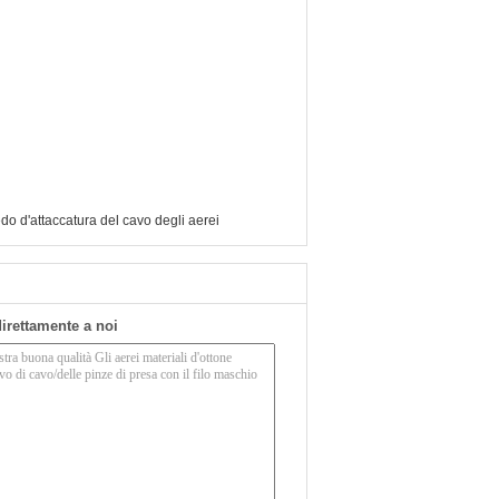
do d'attaccatura del cavo degli aerei
 direttamente a noi