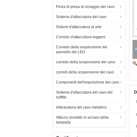
Pinza di presa di ciclaggio del cavo
Sistema d'attaccatura del cavo
Sistemi d'attaccatura di arte
Corredo d'attaccatura leggero
Corredo della sospensione del
pannello del LED
corredo della sospensione del cavo
corredi della sospensione del cavo
Componenti dell'esposizione del cavo
D
Sistema d'attaccatura del cavo del
soffitto
imbracatura del cavo metallico
Attacco snodato in acciaio della
lampada