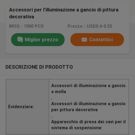
Accessori per l'illuminazione a gancio di pittura
decorativa
MOQ：1000 PCS
Prezzo：USD0.4-0.55
Miglior prezzo
Contattici
DESCRIZIONE DI PRODOTTO
Accessori di illuminazione a gancio
a molla
,
Accessori di illuminazione a gancio
Evidenziare:
per pittura decorativa
,
Apparecchio di presa dei cavi per il
sistema di sospensione