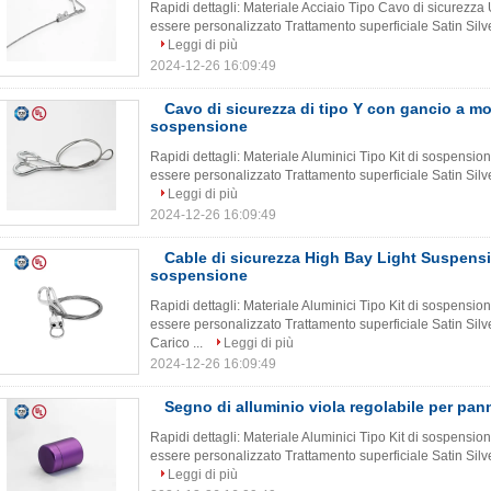
Rapidi dettagli: Materiale Acciaio Tipo Cavo di sicurezza
essere personalizzato Trattamento superficiale Satin Silve
Leggi di più
2024-12-26 16:09:49
Cavo di sicurezza di tipo Y con gancio a mol
sospensione
Rapidi dettagli: Materiale Aluminici Tipo Kit di sospensi
essere personalizzato Trattamento superficiale Satin Silve
Leggi di più
2024-12-26 16:09:49
Cable di sicurezza High Bay Light Suspensi
sospensione
Rapidi dettagli: Materiale Aluminici Tipo Kit di sospensi
essere personalizzato Trattamento superficiale Satin Silv
Carico ...
Leggi di più
2024-12-26 16:09:49
Segno di alluminio viola regolabile per panne
Rapidi dettagli: Materiale Aluminici Tipo Kit di sospensi
essere personalizzato Trattamento superficiale Satin Silve
Leggi di più