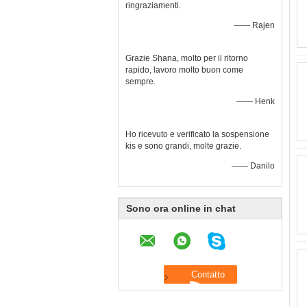
ringraziamenti.
—— Rajen
Grazie Shana, molto per il ritorno
rapido, lavoro molto buon come
sempre.
—— Henk
Ho ricevuto e verificato la sospensione
kis e sono grandi, molte grazie.
—— Danilo
Sono ora online in chat