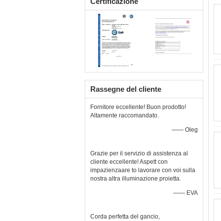
Certificazione
Rassegne del cliente
Fornitore eccellente! Buon prodotto!
Altamente raccomandato.
—— Oleg
Grazie per il servizio di assistenza al
cliente eccellente! Aspett con
impazienzaare to lavorare con voi sulla
nostra altra illuminazione proietta.
—— EVA
Corda perfetta del gancio,