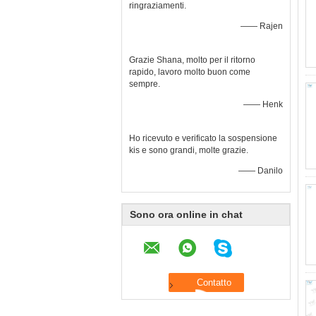
ringraziamenti.
—— Rajen
Grazie Shana, molto per il ritorno
rapido, lavoro molto buon come
sempre.
—— Henk
Ho ricevuto e verificato la sospensione
kis e sono grandi, molte grazie.
—— Danilo
Sono ora online in chat