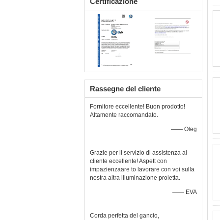
Certificazione
Rassegne del cliente
Fornitore eccellente! Buon prodotto!
Altamente raccomandato.
—— Oleg
Grazie per il servizio di assistenza al
cliente eccellente! Aspett con
impazienzaare to lavorare con voi sulla
nostra altra illuminazione proietta.
—— EVA
Corda perfetta del gancio,