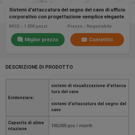
Sistemi d'attaccatura del segno del cavo di ufficio
corporativo con progettazione semplice elegante
MOQ：1.000 pezzi
Prezzo：Negoziabile
Miglior prezzo
Contattici
DESCRIZIONE DI PRODOTTO
sistemi di visualizzazione d'attacca
tura del cavo
Evidenziare:
,
sistemi d'attaccatura del segno del
cavo
Capacità di alime
100,000 pcs / month
ntazione