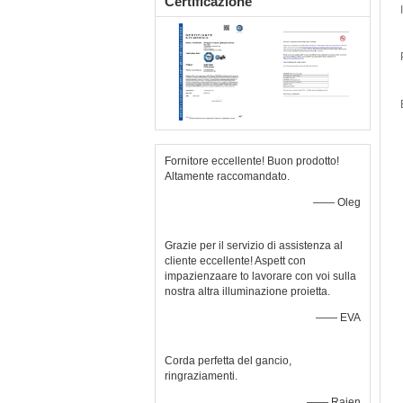
Certificazione
Fornitore eccellente! Buon prodotto!
Altamente raccomandato.
—— Oleg
Grazie per il servizio di assistenza al
cliente eccellente! Aspett con
impazienzaare to lavorare con voi sulla
nostra altra illuminazione proietta.
—— EVA
Corda perfetta del gancio,
ringraziamenti.
—— Rajen