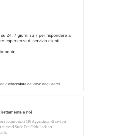
 su 24, 7 giorni su 7 per rispondere a
e esperienza di servizio clienti
ettamente.
do d'attaccatura del cavo degli aerei
 direttamente a noi