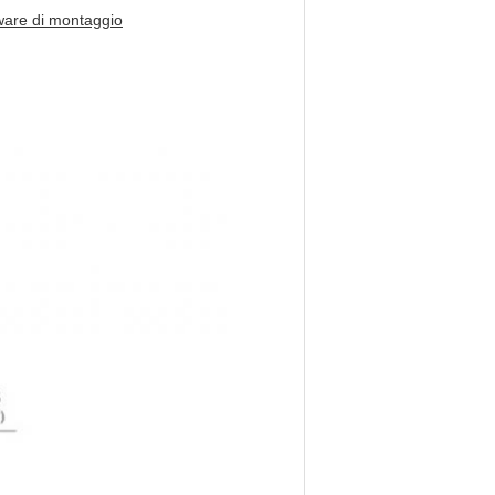
dware di montaggio