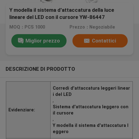
Y modella il sistema d'attaccatura della luce
lineare del LED con il cursore YW-86447
MOQ：PCS 1000
Prezzo：Negoziabile
Miglior prezzo
Contattici
DESCRIZIONE DI PRODOTTO
Corredi d'attaccatura leggeri linear
i del LED
,
Sistema d'attaccatura leggero con
Evidenziare:
il cursore
,
Y modella il sistema d'attaccatura l
eggero