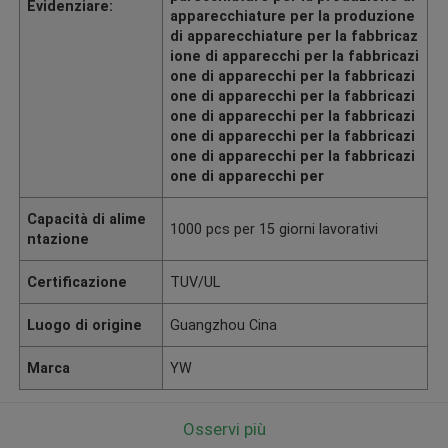
Evidenziare:
apparecchiature per la produzione
di apparecchiature per la fabbricaz
ione di apparecchi per la fabbricazi
one di apparecchi per la fabbricazi
one di apparecchi per la fabbricazi
one di apparecchi per la fabbricazi
one di apparecchi per la fabbricazi
one di apparecchi per la fabbricazi
one di apparecchi per
Capacità di alime
1000 pcs per 15 giorni lavorativi
ntazione
Certificazione
TUV/UL
Luogo di origine
Guangzhou Cina
Marca
YW
Osservi più