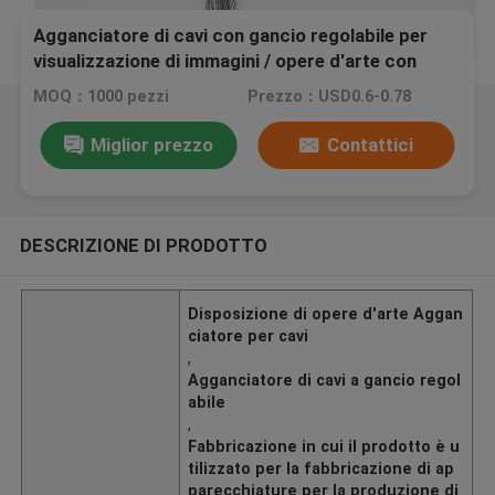
Agganciatore di cavi con gancio regolabile per
visualizzazione di immagini / opere d'arte con
finitura in nichel
MOQ：1000 pezzi
Prezzo：USD0.6-0.78
Miglior prezzo
Contattici
DESCRIZIONE DI PRODOTTO
Disposizione di opere d'arte Aggan
ciatore per cavi
,
Agganciatore di cavi a gancio regol
abile
,
Fabbricazione in cui il prodotto è u
tilizzato per la fabbricazione di ap
parecchiature per la produzione di