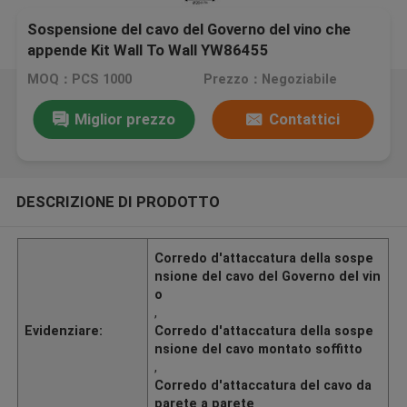
Sospensione del cavo del Governo del vino che
appende Kit Wall To Wall YW86455
MOQ：PCS 1000
Prezzo：Negoziabile
Miglior prezzo
Contattici
DESCRIZIONE DI PRODOTTO
Corredo d'attaccatura della sospe
nsione del cavo del Governo del vin
o
,
Evidenziare:
Corredo d'attaccatura della sospe
nsione del cavo montato soffitto
,
Corredo d'attaccatura del cavo da
parete a parete