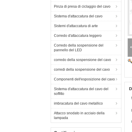
Pinza di presa di ciclaggio del cavo
Sistema d'attaccatura del cavo
Sistemi d'attaccatura di arte
Corredo d'attaccatura leggero
Corredo della sospensione del
pannello del LED
corredo della sospensione del cavo
corredi della sospensione del cavo
Componenti dell'esposizione del cavo
D
Sistema d'attaccatura del cavo del
soffitto
imbracatura del cavo metallico
Attacco snodato in acciaio della
lampada