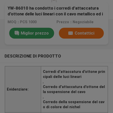
YW-86010 ha condotto i corredi d'attaccatura
d'ottone delle luci lineari con il cavo metallico ed i
perni d'attaccatura
MOQ：PCS 1000
Prezzo：Negoziabile
Miglior prezzo
Contattici
DESCRIZIONE DI PRODOTTO
Corredi d'attaccatura d'ottone prin
cipali delle luci lineari
,
Corredo d'attaccatura d'ottone del
Evidenziare:
la sospensione del cavo
,
Corredo della sospensione del cav
o di colore del nichel